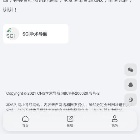
谢谢！
SCI学术导航
Copyright © 2021 CNS学术导航
湘ICP备20002078号-2
本站为网址导航网站，内容来自网络和网友提供，虽然必定会对网址进行人工
审核，但仍不对收录网站内容的真实性和风险负责，请自行辨别和防范。
首页
投稿
我的