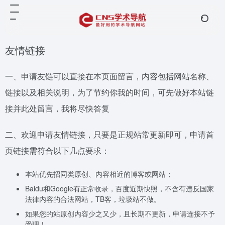
友情链接
一、申请友链可以直接在本页面留言，内容包括网站名称、
链接以及相关说明，为了节约你我的时间，可先做好本站链
接并此处留言，我将尽快答复
二、欢迎申请友情链接，只要是正规站常更新即可，申请首
页链接需符合以下几点要求：
本站优先招同类原创、内容相近的博客或网站；
Baidu和Google有正常收录，百度近期快照，不含有违反国家
法律内容的合法网站，TB客，垃圾站不做。
如果您的站原创内容少之又少，且长期不更新，申请连接不予
受理！