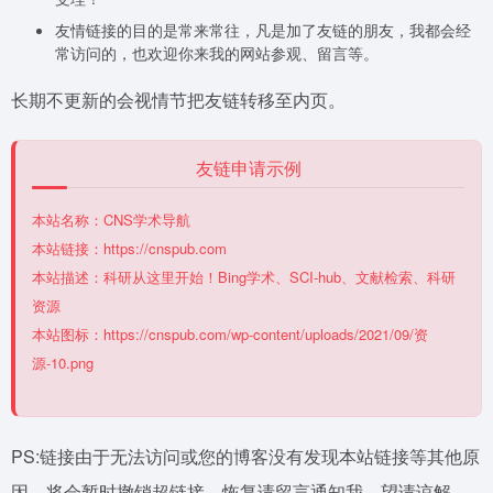
友情链接的目的是常来常往，凡是加了友链的朋友，我都会经
常访问的，也欢迎你来我的网站参观、留言等。
长期不更新的会视情节把友链转移至内页。
友链申请示例
本站名称：CNS学术导航
本站链接：https://cnspub.com
本站描述：科研从这里开始！Bing学术、SCI-hub、文献检索、科研
资源
本站图标：https://cnspub.com/wp-content/uploads/2021/09/资
源-10.png
PS:链接由于无法访问或您的博客没有发现本站链接等其他原
因，将会暂时撤销超链接，恢复请留言通知我，望请谅解，