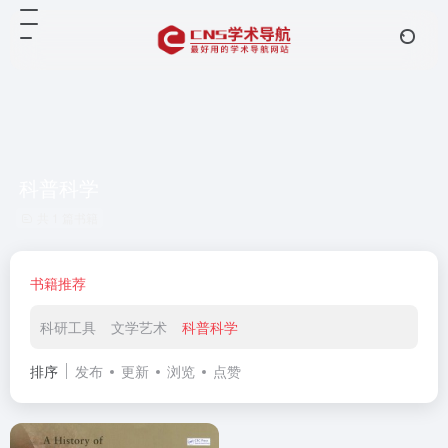
科普科学
共 1 篇书籍
书籍推荐
科研工具
文学艺术
科普科学
排序
发布
更新
浏览
点赞