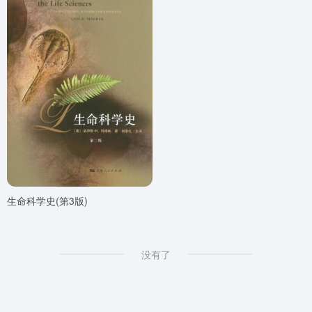
生命科学史(第3版)
没有了