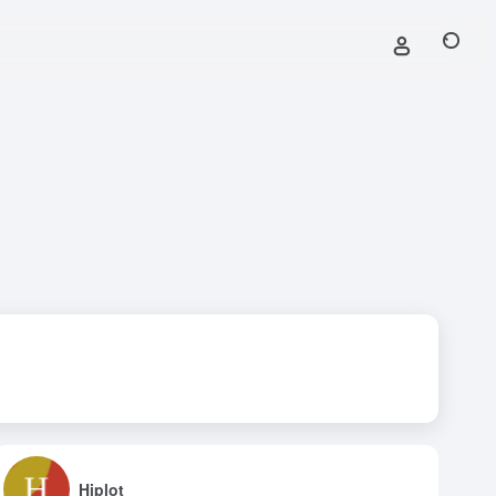
Hiplot