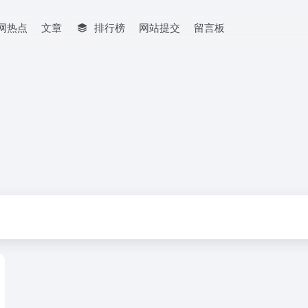
网热点
文章
排行榜
网站提交
留言板