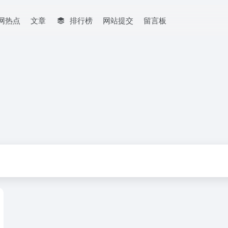
网热点
文章
排行榜
网站提交
留言板