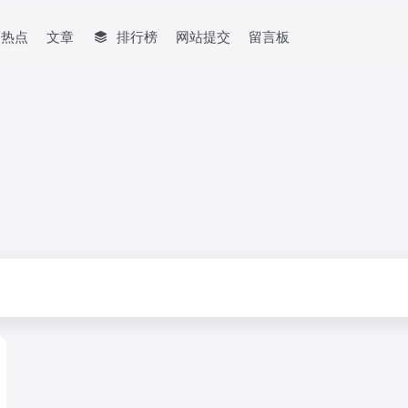
网热点
文章
排行榜
网站提交
留言板