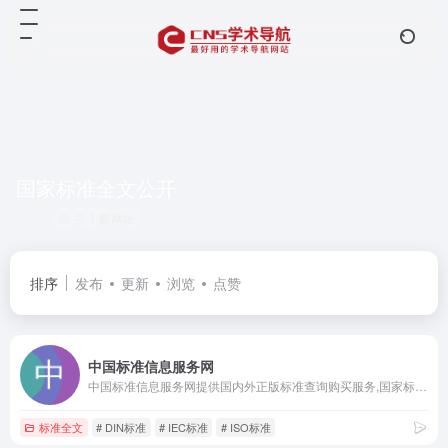
国家标准全文公开
共 1 篇网址
排序
发布
更新
浏览
点赞
中国标准信息服务网
中国标准信息服务网提供国内外正版标准查询购买服务,国家标准技术审评中心负责运营,标准增值服务,标准咨询,国家标准全文公开和电子阅览室
标准全文
# DIN标准
# IEC标准
# ISO标准