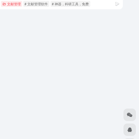
文献管理
# 文献管理软件
# 神器，科研工具，免费