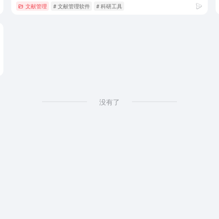
文献管理
# 文献管理软件
# 科研工具
没有了