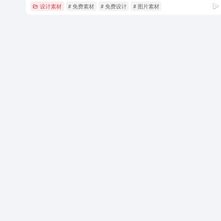
设计素材
# 免费素材
# 免费设计
# 图片素材