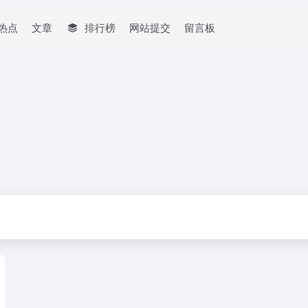
热点
文章
排行榜
网站提交
留言板