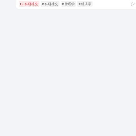
科研社交
# 科研社交
# 管理学
# 经济学