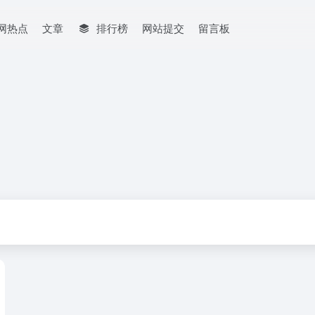
网热点
文章
排行榜
网站提交
留言板