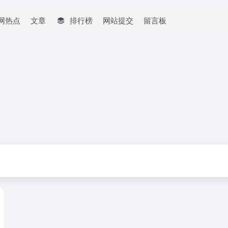
网热点
文章
排行榜
网站提交
留言板