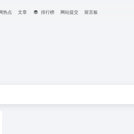
网热点
文章
排行榜
网站提交
留言板