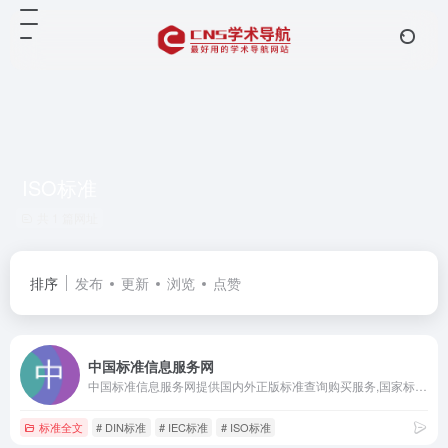
ISO标准
共 1 篇网址
排序
发布
更新
浏览
点赞
中国标准信息服务网
中国标准信息服务网提供国内外正版标准查询购买服务,国家标准技术审评中心负责运营,标准增值服务,标准咨询,国家标准全文公开和电子阅览室
标准全文
# DIN标准
# IEC标准
# ISO标准