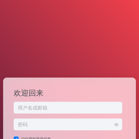
欢迎回来
记住我的登录信息