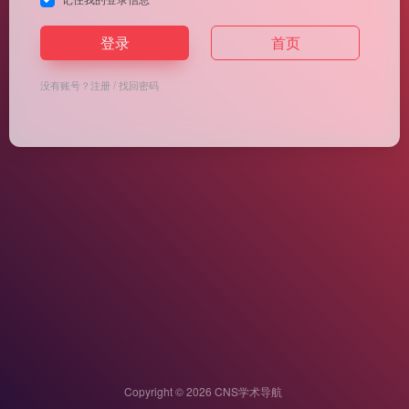
登录
首页
没有账号？
注册
/
找回密码
Copyright © 2026
CNS学术导航