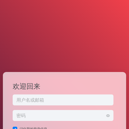
欢迎回来
记住我的登录信息