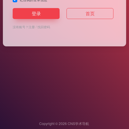
登录
首页
没有账号？
注册
/
找回密码
Copyright © 2026
CNS学术导航