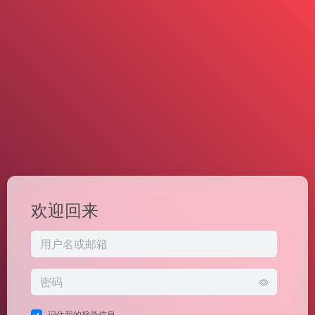
欢迎回来
记住我的登录信息