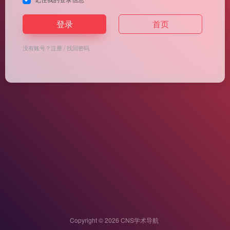
登录
首页
没有账号？
注册
/
找回密码
Copyright © 2026
CNS学术导航