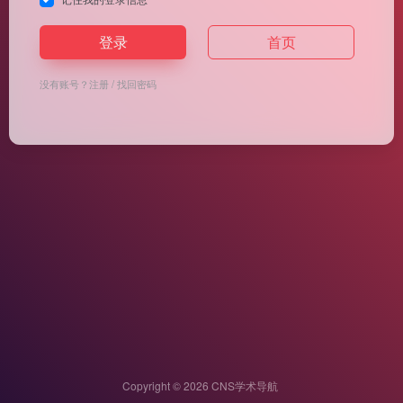
登录
首页
没有账号？
注册
/
找回密码
Copyright © 2026
CNS学术导航