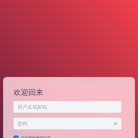
欢迎回来
记住我的登录信息