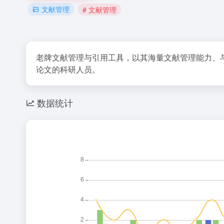
文献管理
# 文献管理
老牌文献管理与引用工具，以其海量文献管理能力、与
论文的科研人员。
数据统计