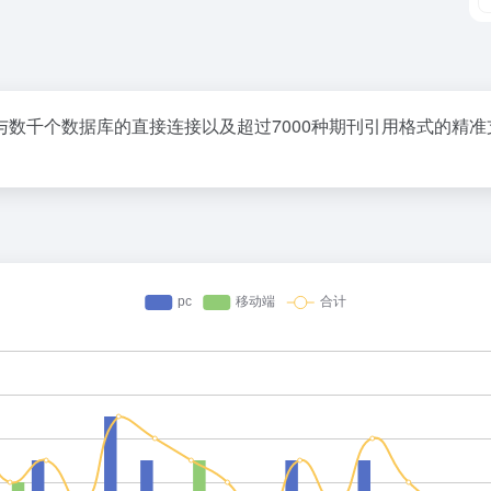
数千个数据库的直接连接以及超过7000种期刊引用格式的精准