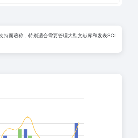
支持而著称，特别适合需要管理大型文献库和发表SCI