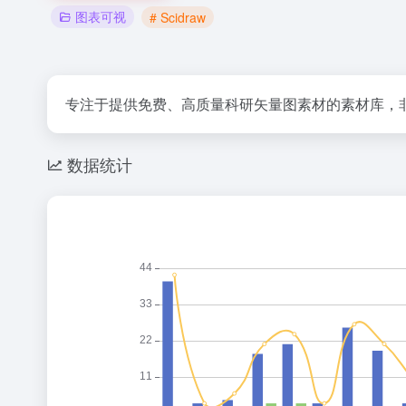
图表可视
# Scidraw
专注于提供免费、高质量科研矢量图素材的素材库，
数据统计