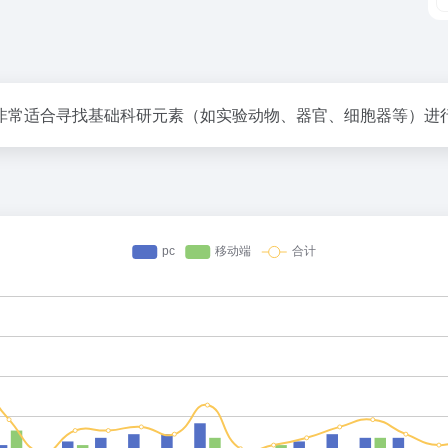
非常适合寻找基础科研元素（如实验动物、器官、细胞器等）进