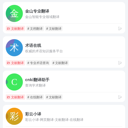
金山专业翻译
金山智能专业领域翻译
文献翻译
# 文档翻译
# 文献翻译
术语在线
权威的术语知识服务平台
文献翻译
# 专业术语查询
# 文献翻译
cnki翻译助手
查询学术翻译
文献翻译
# 在线翻译
# 文献翻译
彩云小译
彩云小译-网页翻译-文献翻译-在线翻译