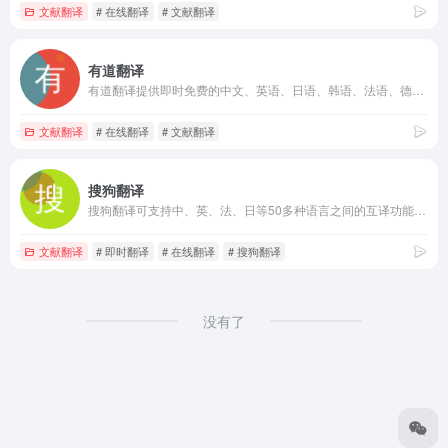
文献翻译
# 在线翻译
# 文献翻译
有道翻译
有道翻译提供即时免费的中文、英语、日语、韩语、法语、德语、俄语、西班牙语、葡萄牙语、越南语、印尼语、意大利语、荷兰语、泰语全文翻译、网页翻译、文档翻译服务。
文献翻译
# 在线翻译
# 文献翻译
搜狗翻译
搜狗翻译可支持中、英、法、日等50多种语言之间的互译功能，为您即时免费提供字词、短语、文本翻译服务。
文献翻译
# 即时翻译
# 在线翻译
# 搜狗翻译
没有了