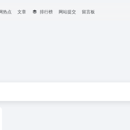
网热点
文章
排行榜
网站提交
留言板