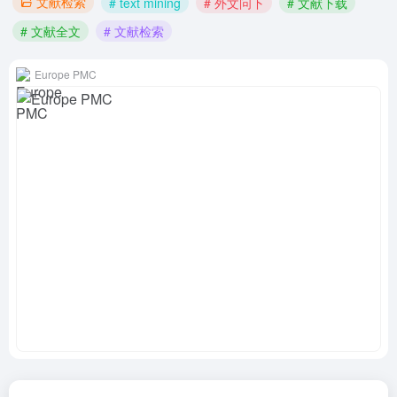
文献检索
# text mining
# 外文问下
# 文献下载
# 文献全文
# 文献检索
Europe PMC