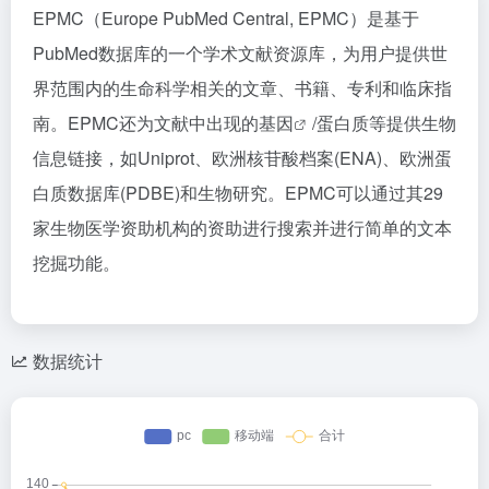
EPMC（Europe PubMed Central, EPMC）是基于
PubMed数据库的一个学术文献资源库，为用户提供世
界范围内的生命科学相关的文章、书籍、专利和临床指
南。EPMC还为文献中出现的
基因
/蛋白质等提供生物
信息链接，如Uniprot、欧洲核苷酸档案(ENA)、欧洲蛋
白质数据库(PDBE)和生物研究。EPMC可以通过其29
家生物医学资助机构的资助进行搜索并进行简单的文本
挖掘功能。
数据统计