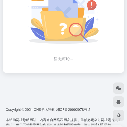
暂无评论...
Copyright © 2021 CNS学术导航
湘ICP备20002078号-2
本站为网址导航网站，内容来自网络和网友提供，虽然必定会对网址进行人工
审核，但仍不对收录网站内容的真实性和风险负责，请自行辨别和防范。