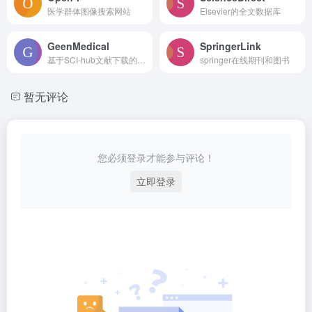
医学群体图像搜索网站
Elsevier的全文数据库
GeenMedical
SpringerLink
基于SCI-hub文献下载的医学文献检索平台
springer在线期刊和图书
暂无评论
您必须登录才能参与评论！
立即登录