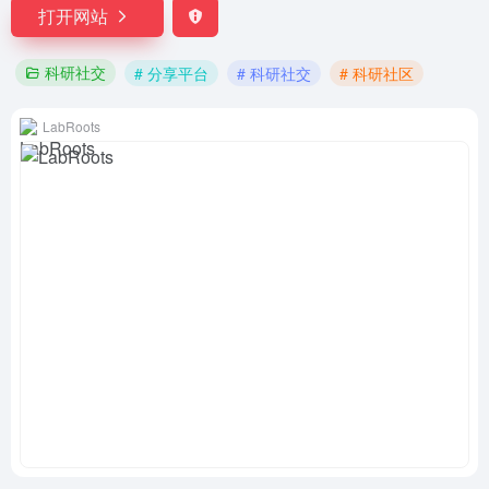
打开网站
科研社交
# 分享平台
# 科研社交
# 科研社区
LabRoots