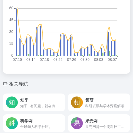
相关导航
知乎
领研
知乎 - 有问题，就会有答案
科研资讯与学术深度解读
科学网
果壳网
全球华人科学社区。
果壳网是一个泛科技主题网站，提供负责任、有智趣、贴近生活的内容，你可以在这里阅读、分享、交流、提问。果壳网致力于让科技兴趣成为人们文化生活和娱乐生活的重要元素。