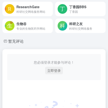
ResearchGate
丁香园BBS
科研社交网络服务网站
丁香园
生物谷
科研之友
专业的生物医药学网站
科研社交网络服务
暂无评论
您必须登录才能参与评论！
立即登录