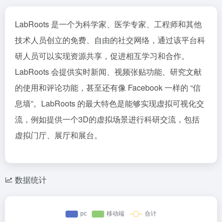
LabRoots 是一个为科学家、医学专家、工程师和其他
技术人员创立的免费、自由的社交网络，通过该平台科
研人员可以实现资源共享，促进相互学习和合作。
LabRoots 会提供实时新闻、视频张贴功能、研究文献
的使用和评论功能，甚至还有像 Facebook 一样的 “信
息墙”。LabRoots 的最大特色是能够实现虚拟可视化交
流，例如提供一个3D的虚拟场景进行科研交流，包括
虚拟门厅、展厅和展台。
数据统计