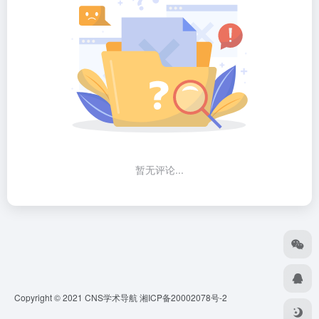
暂无评论...
Copyright © 2021 CNS学术导航
湘ICP备20002078号-2