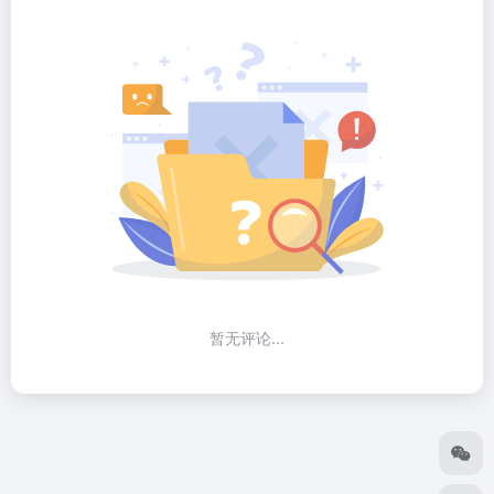
暂无评论...