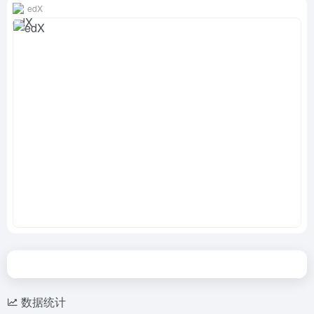
edX
数据统计