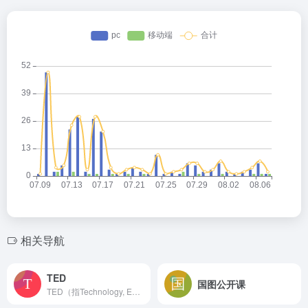
相关导航
TED
国图公开课
TED（指Technology, Entertai...