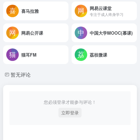
网易云课堂
喜马拉雅
专注于成人终身学习
网易公开课
中国大学MOOC(慕课)
猫耳FM
荔枝微课
暂无评论
您必须登录才能参与评论！
立即登录