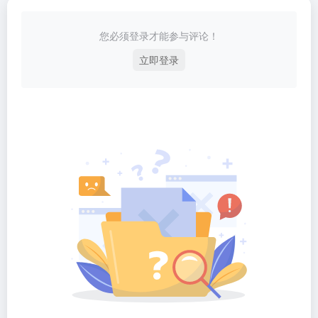
您必须登录才能参与评论！
立即登录