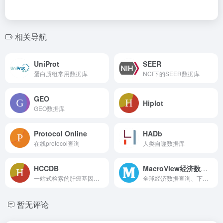
相关导航
UniProt
SEER
蛋白质组常用数据库
NCI下的SEER数据库
GEO
Hiplot
GEO数据库
Protocol Online
HADb
在线protocol查询
人类自噬数据库
HCCDB
MacroView经济数据库
一站式检索的肝癌基因表达图谱
全球经济数据查询、下载。
暂无评论