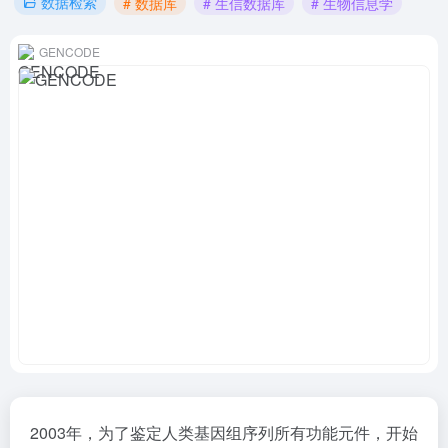
数据检索
# 数据库
# 生信数据库
# 生物信息学
GENCODE
2003年，为了鉴定人类基因组序列所有功能元件，开始