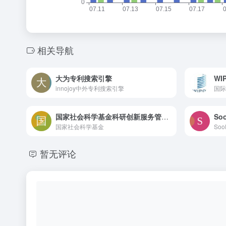
相关导航
大为专利搜索引擎
WI
innojoy中外专利搜索引擎
国际
国家社会科学基金科研创新服务管理平台
So
国家社会科学基金
暂无评论