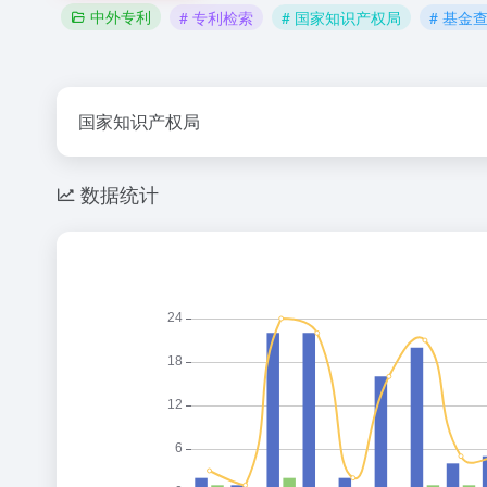
中外专利
# 专利检索
# 国家知识产权局
# 基金
国家知识产权局
数据统计