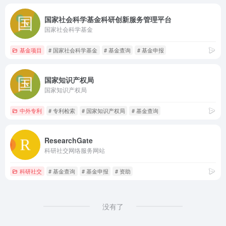
国家社会科学基金科研创新服务管理平台
国家社会科学基金
基金项目
# 国家社会科学基金
# 基金查询
# 基金申报
国家知识产权局
国家知识产权局
中外专利
# 专利检索
# 国家知识产权局
# 基金查询
ResearchGate
科研社交网络服务网站
科研社交
# 基金查询
# 基金申报
# 资助
没有了