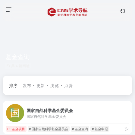
基金查询
共 4 篇网址
排序
发布
更新
浏览
点赞
国家自然科学基金委员会
国家自然科学基金委员会
基金项目
# 国家自然科学基金委员会
# 基金查询
# 基金申报