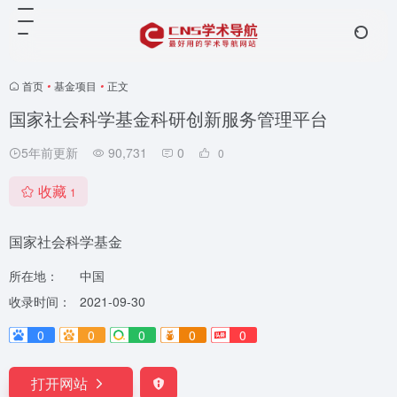
首页
•
基金项目
•
正文
国家社会科学基金科研创新服务管理平台
5年前更新
90,731
0
0
收藏
1
国家社会科学基金
所在地：
中国
收录时间：
2021-09-30
0
0
0
0
0
打开网站