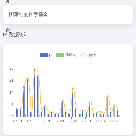
国家社会科学基金
数据统计