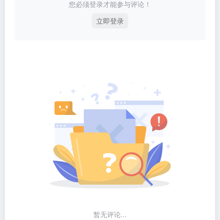
您必须登录才能参与评论！
立即登录
暂无评论...