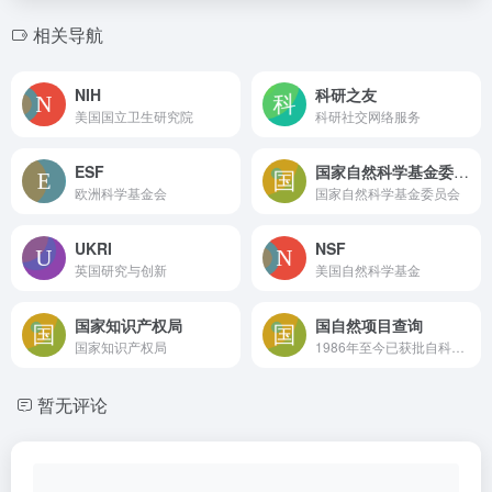
相关导航
NIH
科研之友
美国国立卫生研究院
科研社交网络服务
ESF
国家自然科学基金委员会
欧洲科学基金会
国家自然科学基金委员会
UKRI
NSF
英国研究与创新
美国自然科学基金
国家知识产权局
国自然项目查询
国家知识产权局
1986年至今已获批自科项目
暂无评论