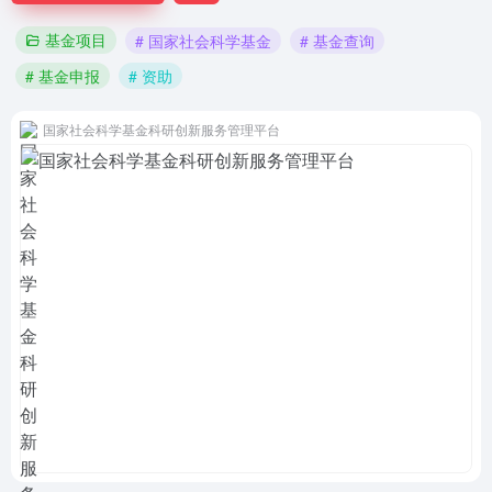
基金项目
# 国家社会科学基金
# 基金查询
# 基金申报
# 资助
国家社会科学基金科研创新服务管理平台