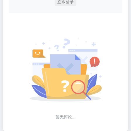
立即登录
暂无评论...