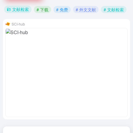
文献检索
# 下载
# 免费
# 外文文献
# 文献检索
SCI-hub