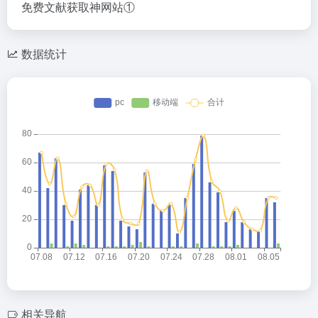
免费文献获取神网站①
数据统计
相关导航