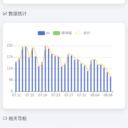
数据统计
相关导航