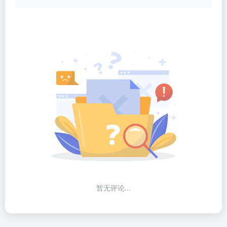
暂无评论...