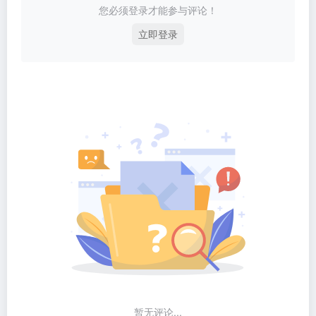
您必须登录才能参与评论！
立即登录
暂无评论...