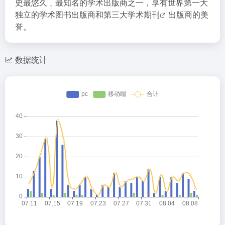
史最悠久﹑最知名的学术出版商之一，享有世界第一大
独立的学术图书出版商和第三大学术
期刊
出版商的美
誉。
数据统计