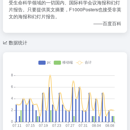
受生命科学领域的一切国内、国际科学会议海报和幻灯
片报告。只要提供英文摘要，F1000Posters也接受非英
文的海报和幻灯片报告。
——百度百科
数据统计