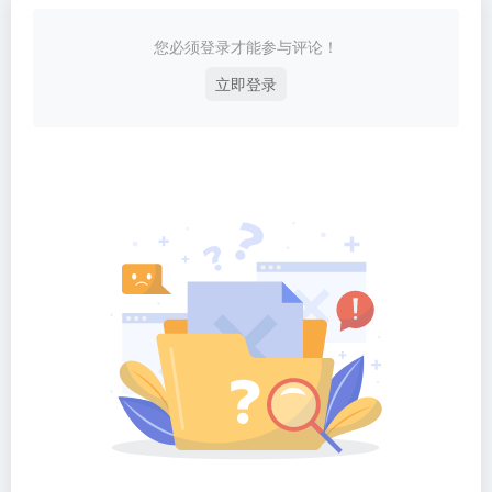
您必须登录才能参与评论！
立即登录