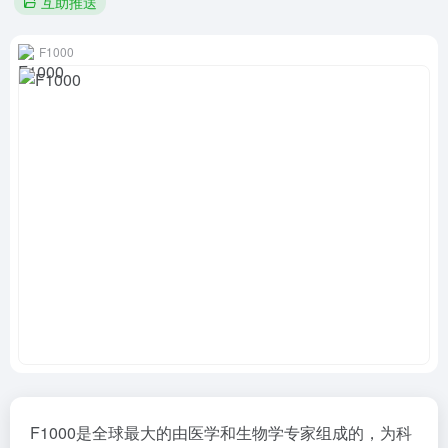
互助推送
F1000
F1000是全球最大的由医学和生物学专家组成的，为科