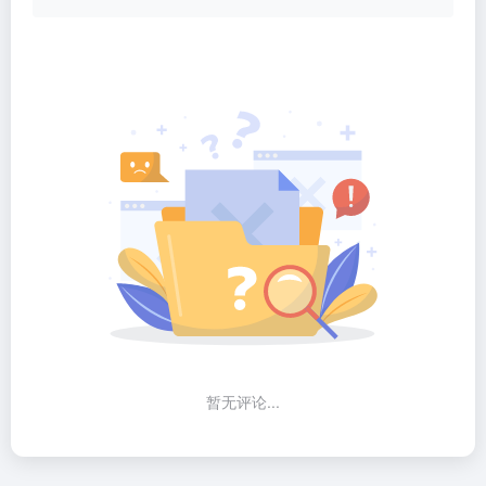
暂无评论...