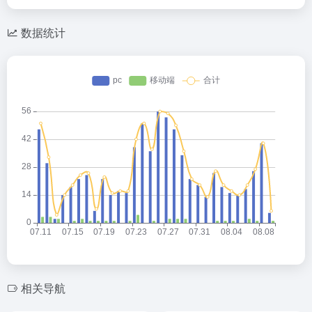
数据统计
相关导航