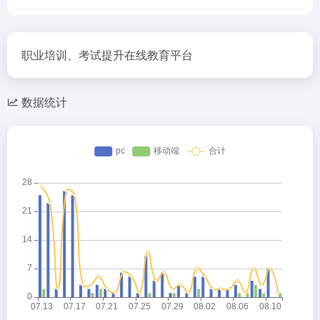
职业培训、考试提升在线教育平台
数据统计