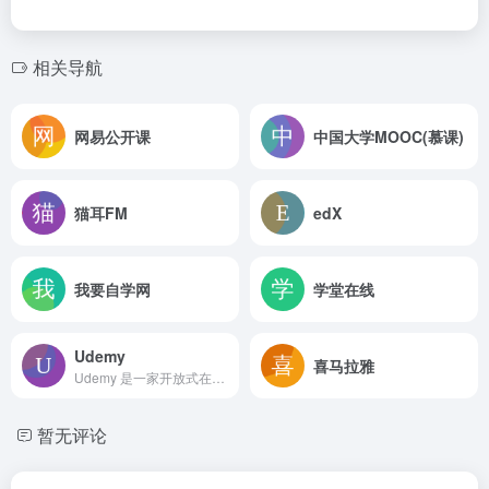
相关导航
网易公开课
中国大学MOOC(慕课)
猫耳FM
edX
我要自学网
学堂在线
Udemy
喜马拉雅
Udemy 是一家开放式在线教育...
暂无评论