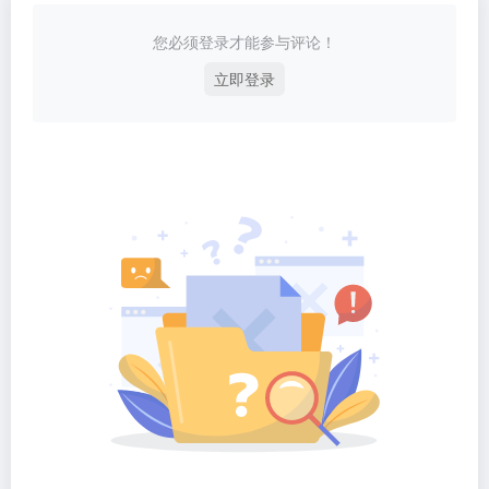
您必须登录才能参与评论！
立即登录